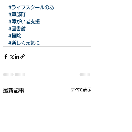
#ライフスクールのあ
#芦部町
#障がい者支援
#図書館
#掃除
#楽しく元気に
すべて表示
最新記事