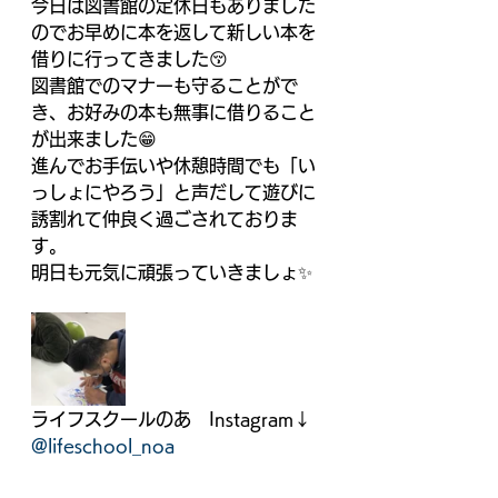
今日は図書館の定休日もありました
のでお早めに本を返して新しい本を
借りに行ってきました😚
図書館でのマナーも守ることがで
き、お好みの本も無事に借りること
が出来ました😁
進んでお手伝いや休憩時間でも「い
っしょにやろう」と声だして遊びに
誘割れて仲良く過ごされておりま
す。　
明日も元気に頑張っていきましょ✨
ライフスクールのあ　Instagram↓
@lifeschool_noa