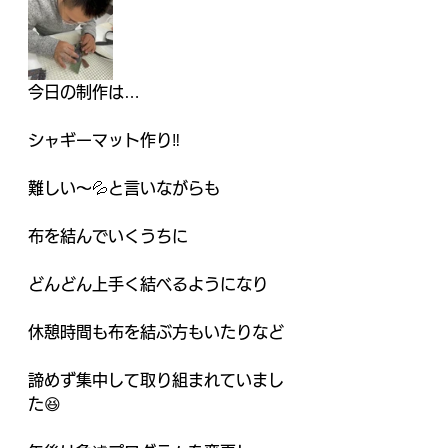
今日の制作は…
シャギーマット作り‼️
難しい〜💦と言いながらも
布を結んでいくうちに
どんどん上手く結べるようになり
休憩時間も布を結ぶ方もいたりなど
諦めず集中して取り組まれていまし
た😆