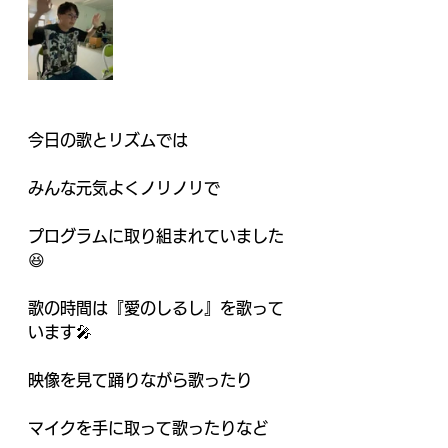
今日の歌とリズムでは
みんな元気よくノリノリで
プログラムに取り組まれていました
😆
歌の時間は『愛のしるし』を歌って
います🎤
映像を見て踊りながら歌ったり
マイクを手に取って歌ったりなど