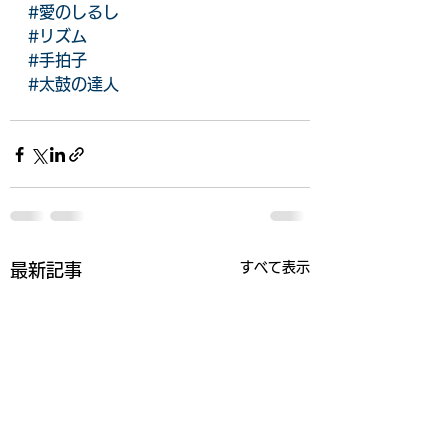
#愛のしるし
#リズム
#手拍子
#太鼓の達人
すべて表示
最新記事