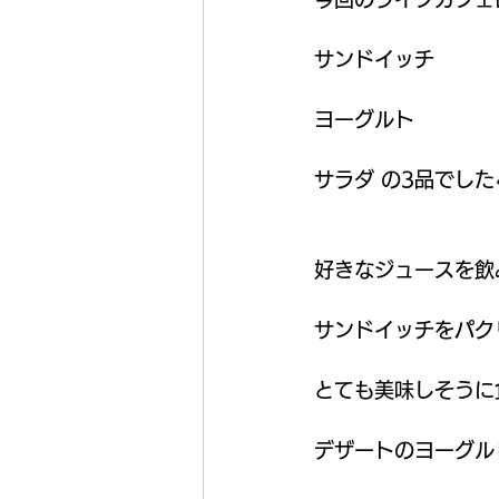
サンドイッチ
ヨーグルト
サラダ の3品でした
好きなジュースを飲
サンドイッチをパク
とても美味しそうに
デザートのヨーグル