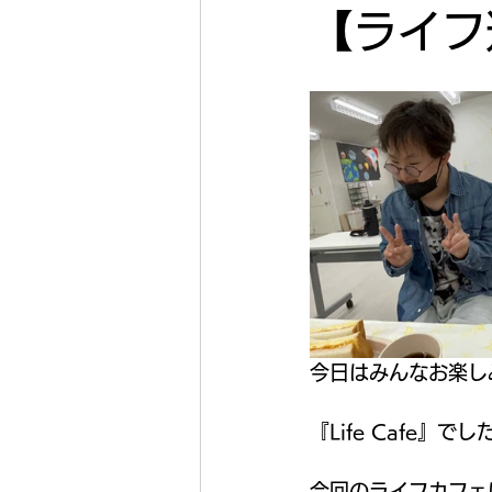
【ライフ
今日はみんなお楽し
『Life Cafe』でした
今回のライフカフェ