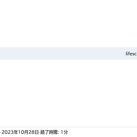
life
2023年10月28日
読了時間: 1分