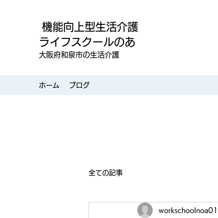
機能向上型生活介護
ライフスクールのあ
大阪府和泉市の生活介護
ホーム
ブログ
全ての記事
workschoolnoa01