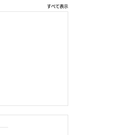
すべて表示