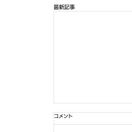
最新記事
コメント