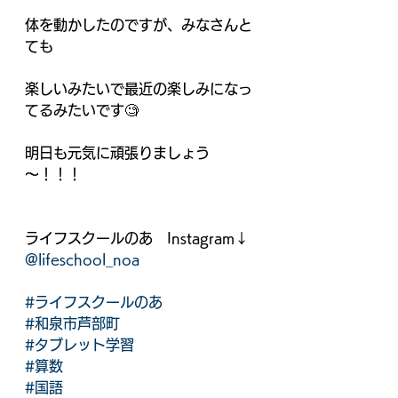
体を動かしたのですが、みなさんと
ても 
楽しいみたいで最近の楽しみになっ
てるみたいです🧐
明日も元気に頑張りましょう
～！！！
ライフスクールのあ　Instagram↓
@lifeschool_noa
#ライフスクールのあ
#和泉市芦部町
#タブレット学習
#算数
#国語