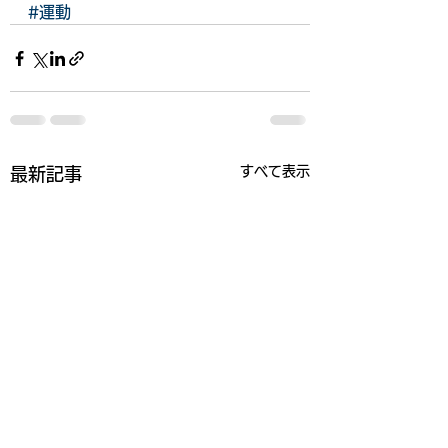
#運動
すべて表示
最新記事