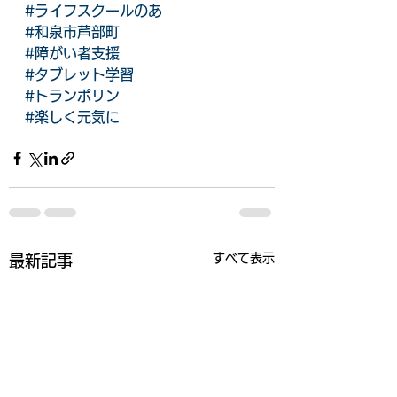
#ライフスクールのあ
#和泉市芦部町
#障がい者支援
#タブレット学習
#トランポリン
#楽しく元気に
すべて表示
最新記事