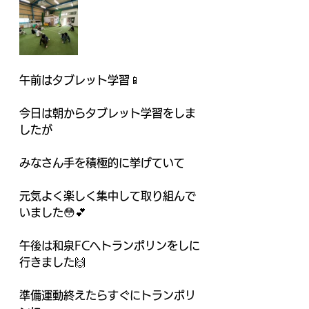
午前はタブレット学習📱
今日は朝からタブレット学習をしま
したが
みなさん手を積極的に挙げていて
元気よく楽しく集中して取り組んで
いました😳💕　　
午後は和泉FCへトランポリンをしに
行きました🙌
準備運動終えたらすぐにトランポリ