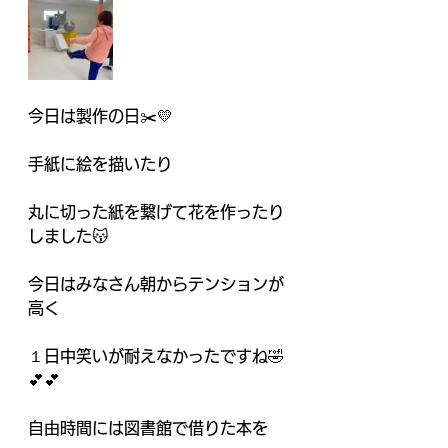
今日は製作の日✂️💛
手紙に絵を描いたり
丸に切った紙を繋げて花を作ったり
しました😽
今日はみなさん朝からテンションが
高く
１日中笑いが耐えなかったですね🤣
💕💕
自由時間には図書館で借りた本を