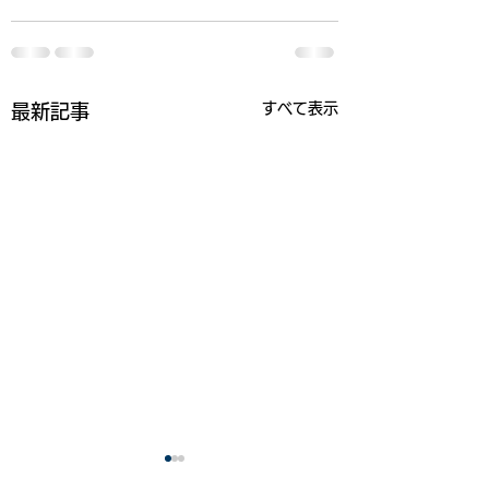
すべて表示
最新記事