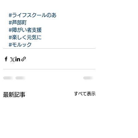
#ライフスクールのあ
#芦部町
#障がい者支援
#楽しく元気に
#モルック
すべて表示
最新記事