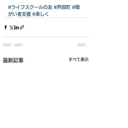
#ライフスクールのあ
#芦部町
#障
がい者支援
#楽しく
すべて表示
最新記事