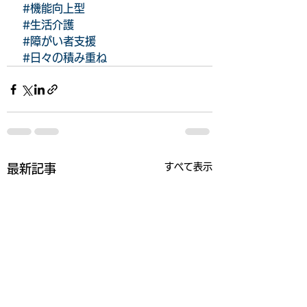
#機能向上型
#生活介護
#障がい者支援
#日々の積み重ね
すべて表示
最新記事