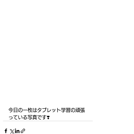
今日の一枚はタブレット学習の頑張
っている写真です❣️