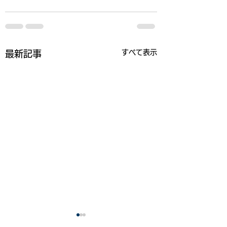
すべて表示
最新記事