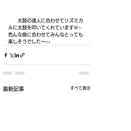
　　太鼓の達人に合わせてリズミカ
ルに太鼓を叩いてくれています🥁✨
色んな曲に合わせてみんなとっても
楽しそうでした～♪♪
すべて表示
最新記事