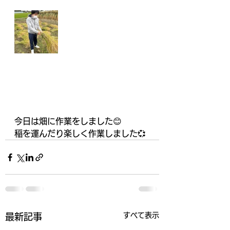
今日は畑に作業をしました😊　
稲を運んだり楽しく作業しました💞
すべて表示
最新記事