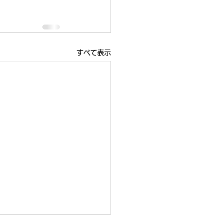
すべて表示