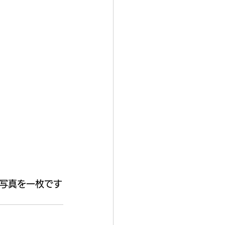
写真を一枚です