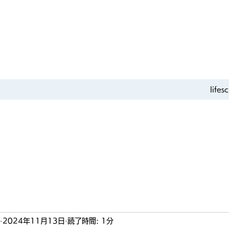
life
2024年11月13日
読了時間: 1分