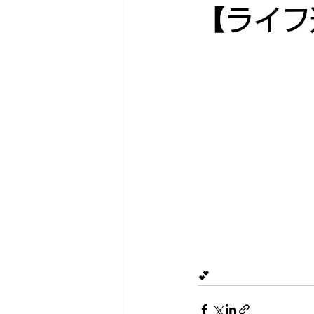
【ライフ
　　　　　　　　　
💕