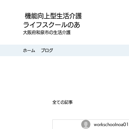
機能向上型生活介護
ライフスクールのあ
大阪府和泉市の生活介護
ホーム
ブログ
全ての記事
workschoolnoa01