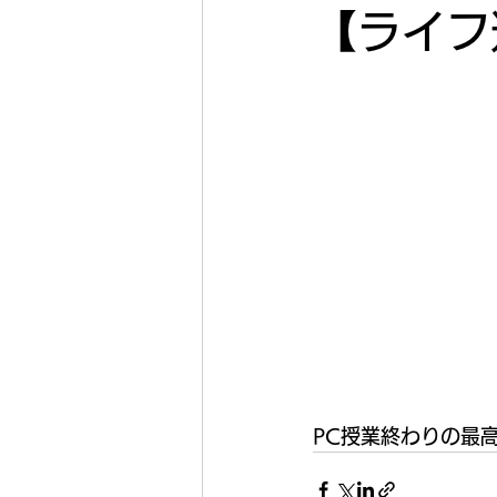
【ライフ
PC授業終わりの最高