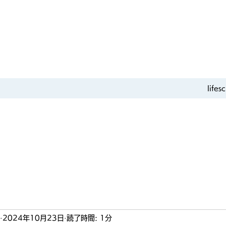
life
2024年10月23日
読了時間: 1分