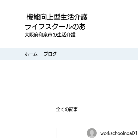
機能向上型生活介護
ライフスクールのあ
大阪府和泉市の生活介護
ホーム
ブログ
全ての記事
workschoolnoa01