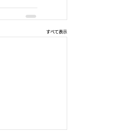
すべて表示