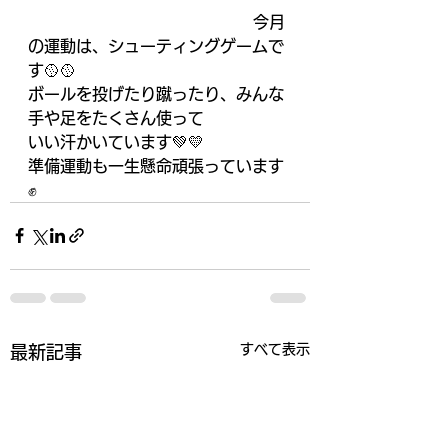
                                             今月
の運動は、シューティングゲームで
す🥎🥎
ボールを投げたり蹴ったり、みんな
手や足をたくさん使って
いい汗かいています💚💛
準備運動も一生懸命頑張っています
✊
すべて表示
最新記事