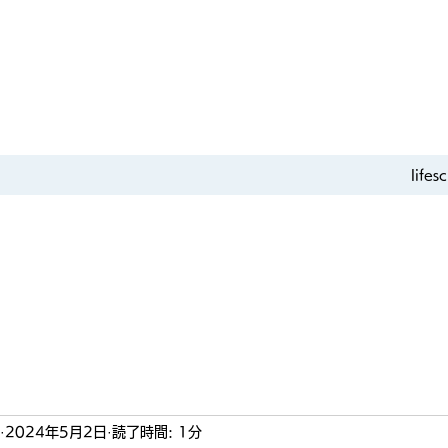
life
2024年5月2日
読了時間: 1分