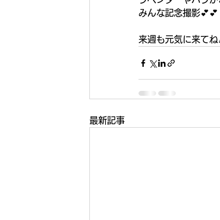
みんな記念撮影💕💕
来週も元気に来てね
最新記事