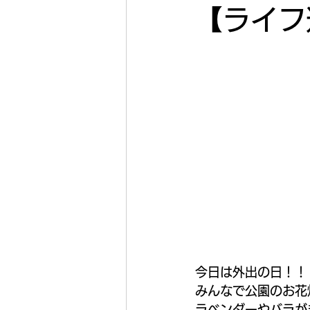
【ライフ
今日は外出の日！！
みんなで公園のお花
ラベンダーやバラが