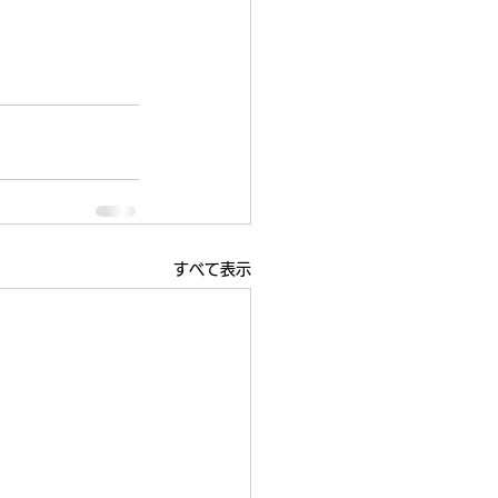
すべて表示