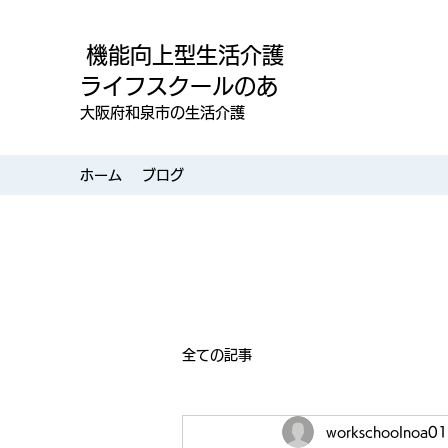
機能向上型生活介護
ライフスクールのあ
大阪府和泉市の生活介護
ホーム
ブログ
全ての記事
workschoolnoa01