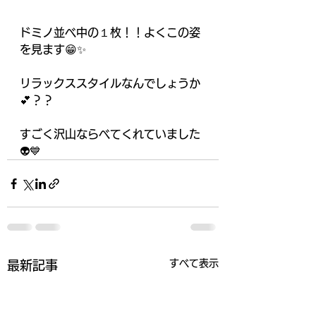
ドミノ並べ中の１枚！！よくこの姿
を見ます😁✨
リラックススタイルなんでしょうか
💕？？
すごく沢山ならべてくれていました
👽💙
すべて表示
最新記事