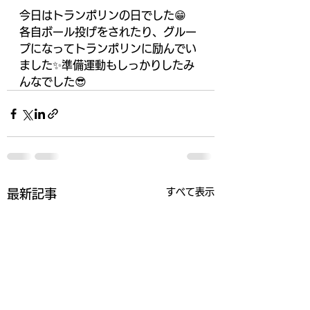
今日はトランポリンの日でした😁
各自ボール投げをされたり、グルー
プになってトランポリンに励んでい
ました✨準備運動もしっかりしたみ
んなでした😎
すべて表示
最新記事