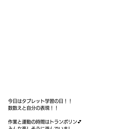
今日はタブレット学習の日！！
数数えと自分の表現！！
作業と運動の時間はトランポリン💕
みんな楽しそうに遊んでいまし