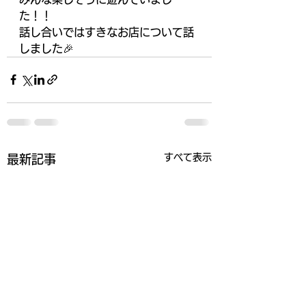
た！！
話し合いではすきなお店について話
しました🎉
すべて表示
最新記事