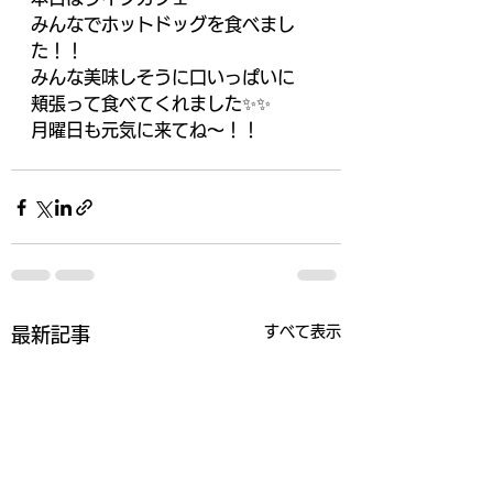
みんなでホットドッグを食べまし
た！！
みんな美味しそうに口いっぱいに
頬張って食べてくれました✨✨
月曜日も元気に来てね～！！
すべて表示
最新記事