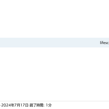
life
2024年7月17日
読了時間: 1分