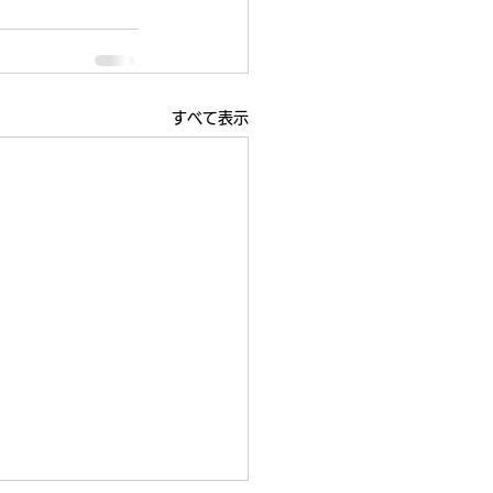
すべて表示