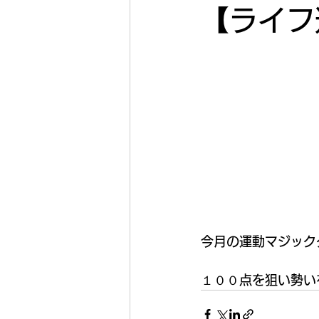
【ライフ
今月の運動マジック
１００点を狙い勢い