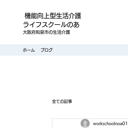
機能向上型生活介護
ライフスクールのあ
大阪府和泉市の生活介護
ホーム
ブログ
全ての記事
workschoolnoa01