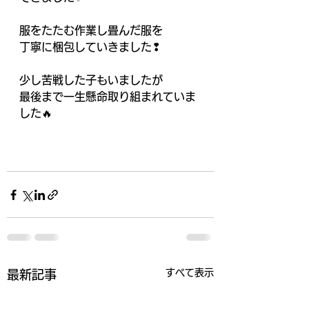
服をたたむ作業し畳んだ服を
丁寧に梱包していきました❢
少し苦戦した子もいましたが
最後まで一生懸命取り組まれていま
した🔥
すべて表示
最新記事