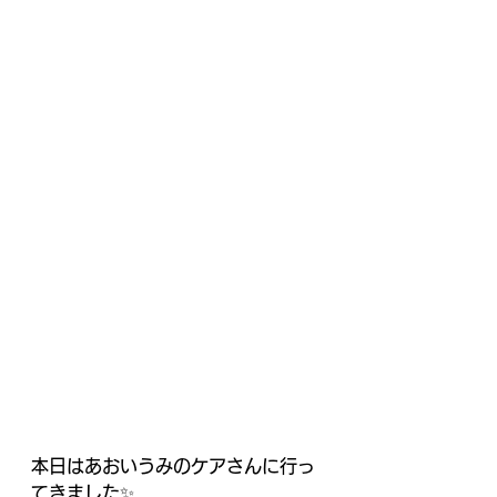
本日はあおいうみのケアさんに行っ
てきました✨