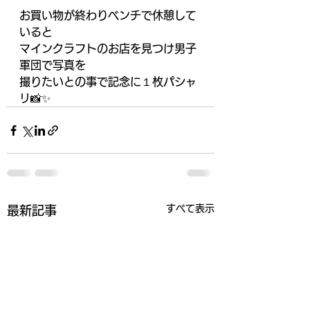
お買い物が終わりベンチで休憩して
いると
マインクラフトのお店を見つけ男子
軍団で写真を
撮りたいとの事で記念に１枚パシャ
リ📸✨
すべて表示
最新記事