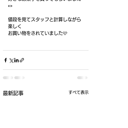
🍬
値段を見てスタッフと計算しながら
楽しく
お買い物をされていました🩷
すべて表示
最新記事