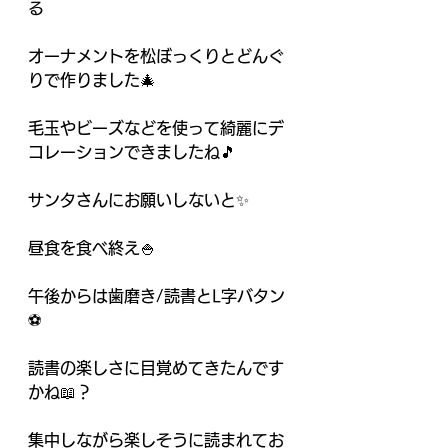
る
オーナメントを松ぼっくりとどんぐ
りで作りました🎄　
毛玉やビーズなどを使って綺麗にデ
コレーションできましたね🎵
サンタさんにお願いしないと✨
昼食を食べ終え🍚
午後からは歯磨き/読書とL字バタン
⚽　
読書の楽しさに目覚めてきたんです
かね📖？
集中しながら楽しそうに読まれてお