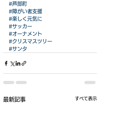
#芦部町
#障がい者支援
#楽しく元気に
#サッカー
#オーナメント
#クリスマスツリー
#サンタ
すべて表示
最新記事