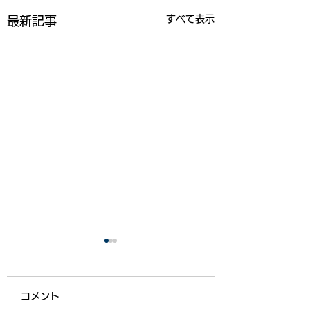
すべて表示
最新記事
コメント